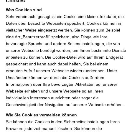
Cookies
Was Cookies sind
Sehr vereinfacht gesagt ist ein Cookie eine kleine Textdatei, die
Daten über besuchte Webseiten speichert. Cookies können in
vielfacher Weise eingesetzt werden. Sie können zum Beispiel
eine Art „Benutzerprofil“ speichern, also Dinge wie Ihre
bevorzugte Sprache und andere Seiteneinstellungen, die von
unserer Webseite benötigt werden, um Ihnen bestimmte Dienste
anbieten zu können. Die Cookie-Datei wird auf Ihrem Endgerät
gespeichert und kann auch dabei helfen, Sie bei einem
erneuten Aufruf unserer Webseite wiederzuerkennen. Unter
Umständen können wir durch die Cookies außerdem
Informationen über Ihre bevorzugten Aktivitäten auf unserer
Webseite erhalten und unsere Webseite so an Ihren
individuellen Interessen ausrichten oder sogar die
Geschwindigkeit der Navigation auf unserer Webseite erhöhen.
Wie Sie Cookies vermeiden können
Sie können die Cookies in den Sicherheitseinstellungen Ihres
Browsers jederzeit manuell löschen. Sie können die