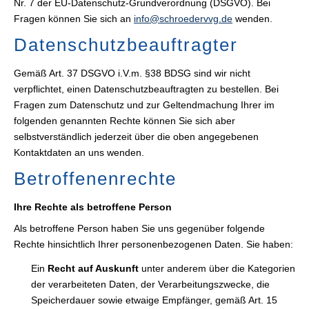
Nr. 7 der EU-Datenschutz-Grundverordnung (DSGVO). Bei
Fragen können Sie sich an
info@schroedervvg.de
wenden.
Datenschutzbeauftragter
Gemäß Art. 37 DSGVO i.V.m. §38 BDSG sind wir nicht
verpflichtet, einen Datenschutzbeauftragten zu bestellen. Bei
Fragen zum Datenschutz und zur Geltendmachung Ihrer im
folgenden genannten Rechte können Sie sich aber
selbstverständlich jederzeit über die oben angegebenen
Kontaktdaten an uns wenden.
Betroffenenrechte
Ihre Rechte als betroffene Person
Als betroffene Person haben Sie uns gegenüber folgende
Rechte hinsichtlich Ihrer personenbezogenen Daten. Sie haben:
Ein
Recht auf Auskunft
unter anderem über die Kategorien
der verarbeiteten Daten, der Verarbeitungszwecke, die
Speicherdauer sowie etwaige Empfänger, gemäß Art. 15