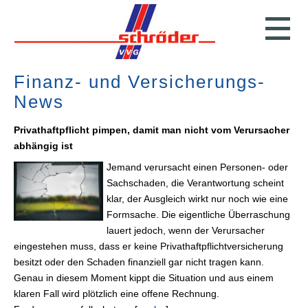
Finanz- und Versicherungs-
News
Privathaftpflicht pimpen, damit man nicht vom Verursacher
abhängig ist
Jemand verursacht einen Per­sonen- oder
Sachschaden, die Verantwortung scheint
klar, der Ausgleich wirkt nur noch wie eine
Formsache. Die eigentliche Überraschung
lauert jedoch, wenn der Verursacher
eingestehen muss, dass er keine Privathaftpflichtversicherung
besitzt oder den Schaden finanziell gar nicht tragen kann.
Genau in diesem Moment kippt die Situation und aus einem
klaren Fall wird plötzlich eine offene Rechnung.